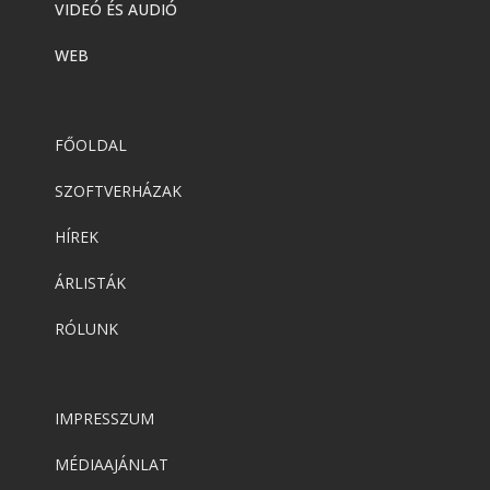
VIDEÓ ÉS AUDIÓ
WEB
FŐOLDAL
SZOFTVERHÁZAK
HÍREK
ÁRLISTÁK
RÓLUNK
IMPRESSZUM
MÉDIAAJÁNLAT