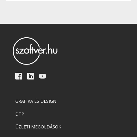
GRAFIKA ÉS DESIGN
DTP
ÜZLETI MEGOLDÁSOK