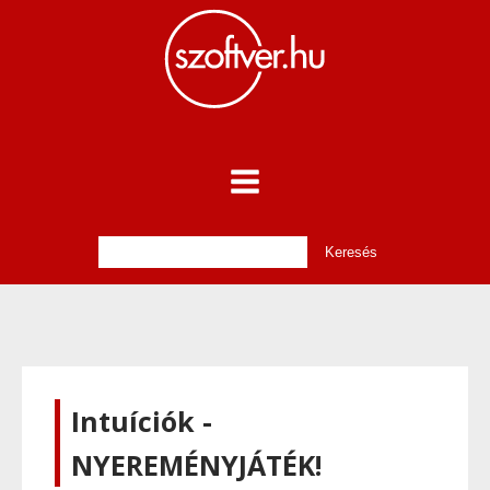
Intuíciók -
NYEREMÉNYJÁTÉK!