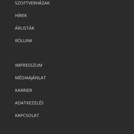
SZOFTVERHÁZAK
HÍREK
ÁRLISTÁK
RÓLUNK
IMPRESSZUM
MÉDIAAJÁNLAT
KARRIER
ADATKEZELÉS
KAPCSOLAT