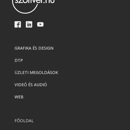
GRAFIKA ÉS DESIGN
DTP
ÜZLETI MEGOLDÁSOK
VIDEÓ ÉS AUDIÓ
WEB
FŐOLDAL