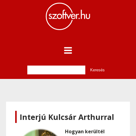
Interjú Kulcsár Arthurral
Hogyan kerültél