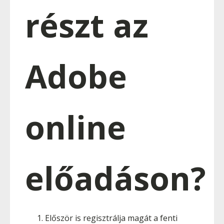
részt az
Adobe
online
előadáson?
Először is regisztrálja magát a fenti