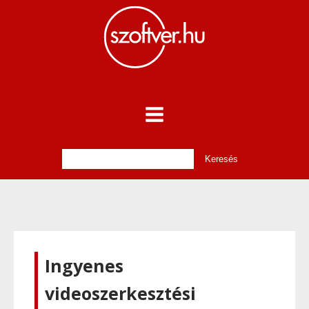
Ingyenes
videoszerkesztési