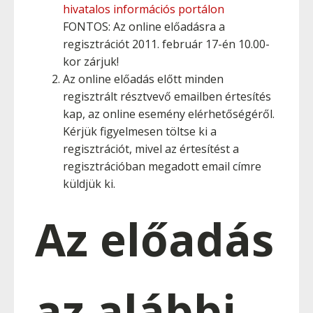
hivatalos információs portálon
FONTOS: Az online előadásra a
regisztrációt 2011. február 17-én 10.00-
kor zárjuk!
Az online előadás előtt minden
regisztrált résztvevő emailben értesítés
kap, az online esemény elérhetőségéről.
Kérjük figyelmesen töltse ki a
regisztrációt, mivel az értesítést a
regisztrációban megadott email címre
küldjük ki.
Az előadás
az alábbi