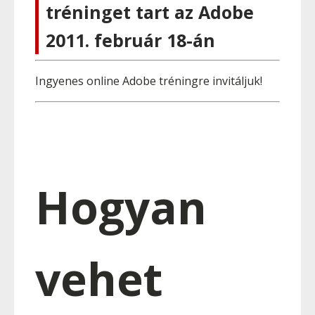
tréninget tart az Adobe
2011. február 18-án
Ingyenes online Adobe tréningre invitáljuk!
Hogyan
vehet