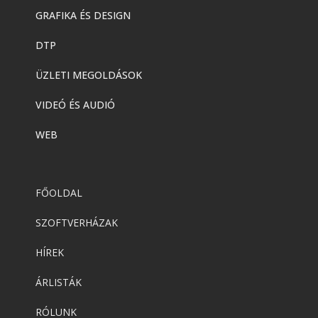
GRAFIKA ÉS DESIGN
DTP
ÜZLETI MEGOLDÁSOK
VIDEÓ ÉS AUDIÓ
WEB
FŐOLDAL
SZOFTVERHÁZAK
HÍREK
ÁRLISTÁK
RÓLUNK