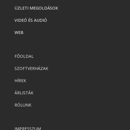
ÜZLETI MEGOLDÁSOK
VIDEÓ ÉS AUDIÓ
WEB
FŐOLDAL
SZOFTVERHÁZAK
HÍREK
ÁRLISTÁK
RÓLUNK
IMPRESSZUM