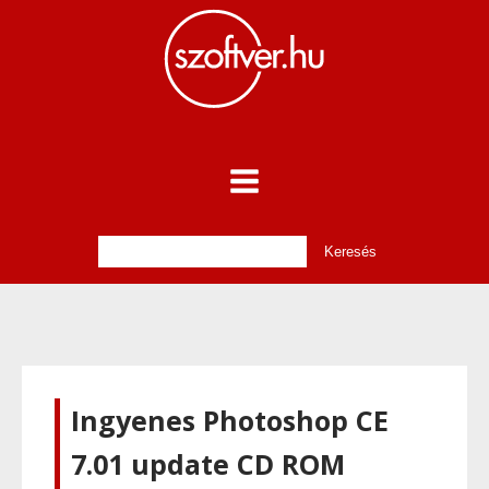
Ingyenes Photoshop CE
7.01 update CD ROM