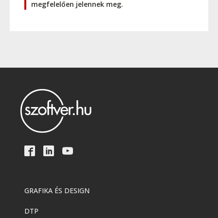
megfelelően jelennek meg.
GRAFIKA ÉS DESIGN
DTP