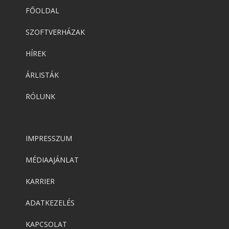
FŐOLDAL
SZOFTVERHÁZAK
HÍREK
ÁRLISTÁK
RÓLUNK
IMPRESSZUM
MÉDIAAJÁNLAT
KARRIER
ADATKEZELÉS
KAPCSOLAT