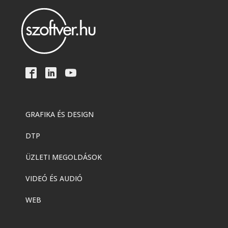
GRAFIKA ÉS DESIGN
DTP
ÜZLETI MEGOLDÁSOK
VIDEÓ ÉS AUDIÓ
WEB