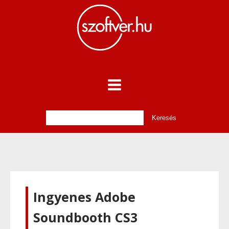
Ingyenes Adobe
Soundbooth CS3