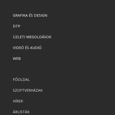
GRAFIKA ÉS DESIGN
DTP
ÜZLETI MEGOLDÁSOK
VIDEÓ ÉS AUDIÓ
WEB
FŐOLDAL
SZOFTVERHÁZAK
HÍREK
ÁRLISTÁK