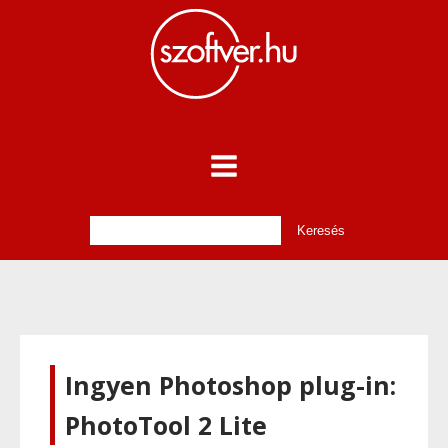
Ingyen Photoshop plug-in:
PhotoTool 2 Lite