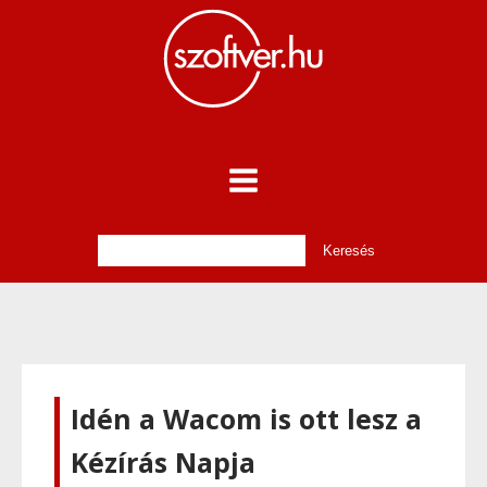
Idén a Wacom is ott lesz a
Kézírás Napja