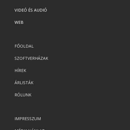
VIDEÓ ÉS AUDIÓ
WEB
FŐOLDAL
SZOFTVERHÁZAK
HÍREK
ÁRLISTÁK
RÓLUNK
IMPRESSZUM