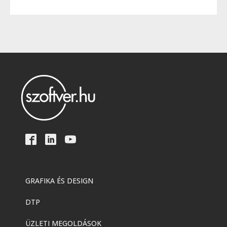
GRAFIKA ÉS DESIGN
DTP
ÜZLETI MEGOLDÁSOK