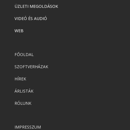
ÜZLETI MEGOLDÁSOK
VIDEÓ ÉS AUDIÓ
WEB
FŐOLDAL
SZOFTVERHÁZAK
HÍREK
ÁRLISTÁK
RÓLUNK
IMPRESSZUM