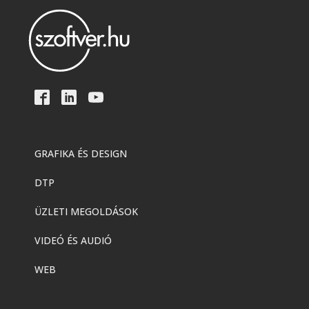
GRAFIKA ÉS DESIGN
DTP
ÜZLETI MEGOLDÁSOK
VIDEÓ ÉS AUDIÓ
WEB