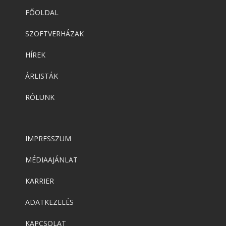
FŐOLDAL
SZOFTVERHÁZAK
HÍREK
ÁRLISTÁK
RÓLUNK
IMPRESSZUM
MÉDIAAJÁNLAT
KARRIER
ADATKEZELÉS
KAPCSOLAT