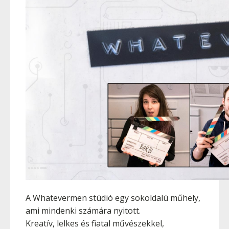
A Whatevermen stúdió egy sokoldalú műhely,
ami mindenki számára nyitott.
Kreatív, lelkes és fiatal művészekkel,