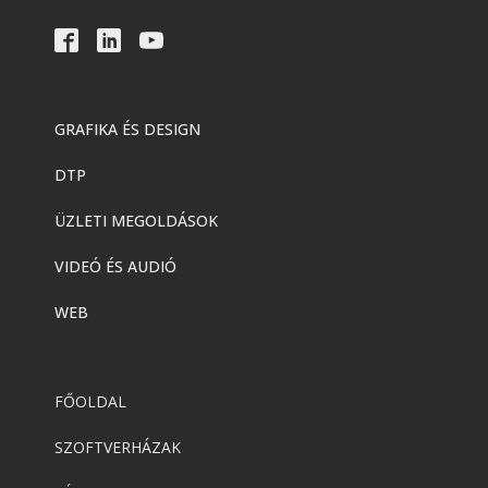
GRAFIKA ÉS DESIGN
DTP
ÜZLETI MEGOLDÁSOK
VIDEÓ ÉS AUDIÓ
WEB
FŐOLDAL
SZOFTVERHÁZAK