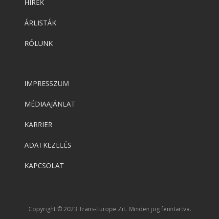
HÍREK
ÁRLISTÁK
RÓLUNK
IMPRESSZUM
MÉDIAAJÁNLAT
KARRIER
ADATKEZELÉS
KAPCSOLAT
Copyright © 2023 Trans-Europe Zrt. Minden jog fenntartva.