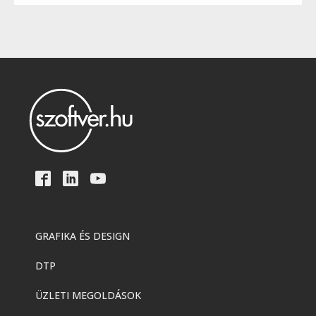
GRAFIKA ÉS DESIGN
DTP
ÜZLETI MEGOLDÁSOK