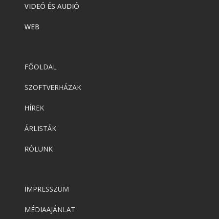
VIDEÓ ÉS AUDIÓ
WEB
FŐOLDAL
SZOFTVERHÁZAK
HÍREK
ÁRLISTÁK
RÓLUNK
IMPRESSZUM
MÉDIAAJÁNLAT