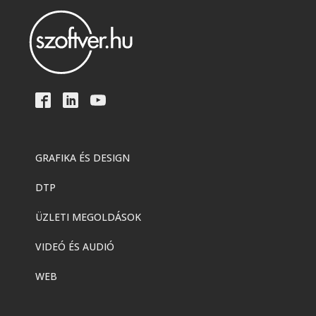
GRAFIKA ÉS DESIGN
DTP
ÜZLETI MEGOLDÁSOK
VIDEÓ ÉS AUDIÓ
WEB