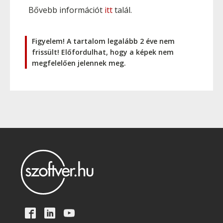
Bővebb információt
itt
talál.
Figyelem! A tartalom legalább 2 éve nem
frissült! Előfordulhat, hogy a képek nem
megfelelően jelennek meg.