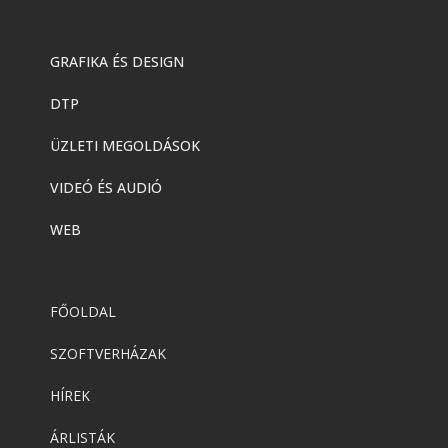
GRAFIKA ÉS DESIGN
DTP
ÜZLETI MEGOLDÁSOK
VIDEÓ ÉS AUDIÓ
WEB
FŐOLDAL
SZOFTVERHÁZAK
HÍREK
ÁRLISTÁK