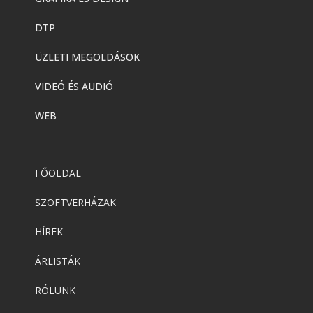
DTP
ÜZLETI MEGOLDÁSOK
VIDEÓ ÉS AUDIÓ
WEB
FŐOLDAL
SZOFTVERHÁZAK
HÍREK
ÁRLISTÁK
RÓLUNK