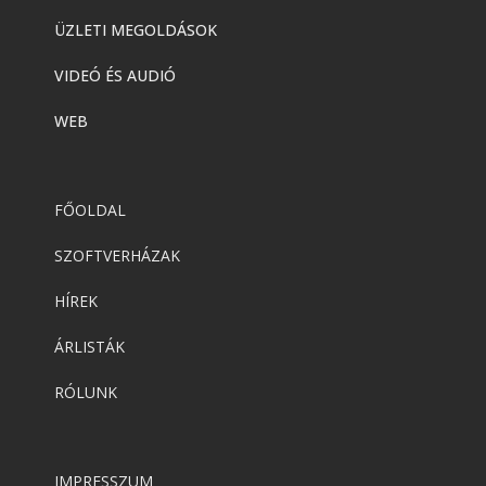
ÜZLETI MEGOLDÁSOK
VIDEÓ ÉS AUDIÓ
WEB
FŐOLDAL
SZOFTVERHÁZAK
HÍREK
ÁRLISTÁK
RÓLUNK
IMPRESSZUM