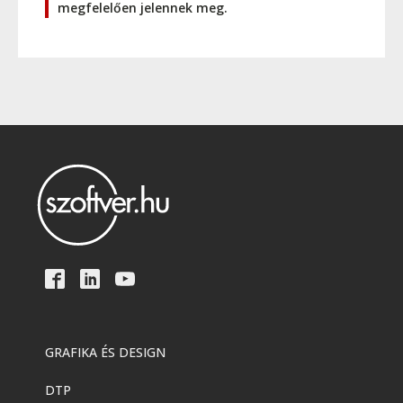
megfelelően jelennek meg.
GRAFIKA ÉS DESIGN
DTP