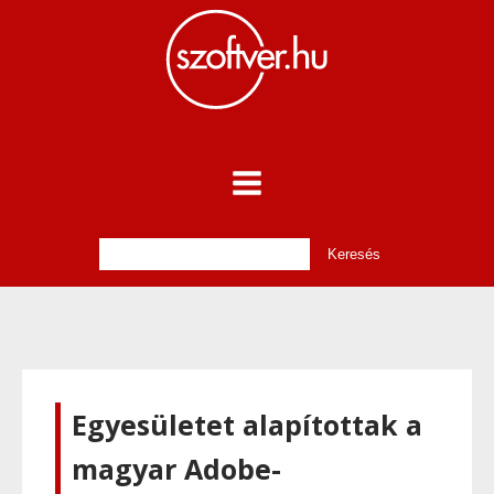
Egyesületet alapítottak a
magyar Adobe-