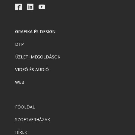
GRAFIKA ÉS DESIGN
DTP
ÜZLETI MEGOLDÁSOK
VIDEÓ ÉS AUDIÓ
WEB
FŐOLDAL
SZOFTVERHÁZAK
HÍREK