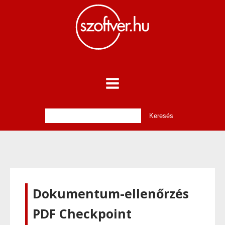
Dokumentum-ellenőrzés
PDF Checkpoint