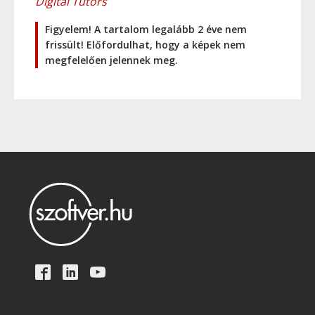
Digital Tutors
Figyelem! A tartalom legalább 2 éve nem
frissült! Előfordulhat, hogy a képek nem
megfelelően jelennek meg.