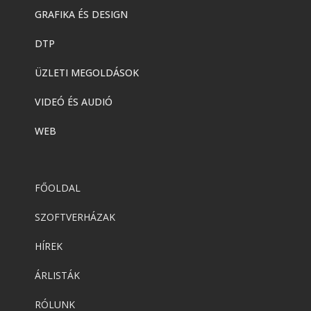
GRAFIKA ÉS DESIGN
DTP
ÜZLETI MEGOLDÁSOK
VIDEÓ ÉS AUDIÓ
WEB
FŐOLDAL
SZOFTVERHÁZAK
HÍREK
ÁRLISTÁK
RÓLUNK