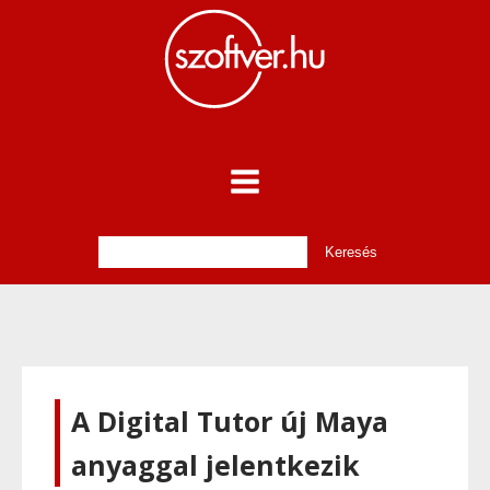
A Digital Tutor új Maya
anyaggal jelentkezik