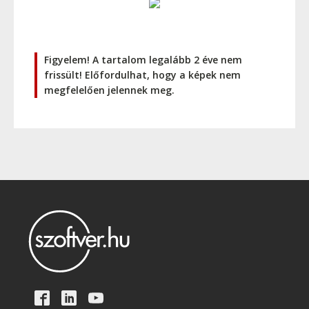
Figyelem! A tartalom legalább 2 éve nem
frissült! Előfordulhat, hogy a képek nem
megfelelően jelennek meg.