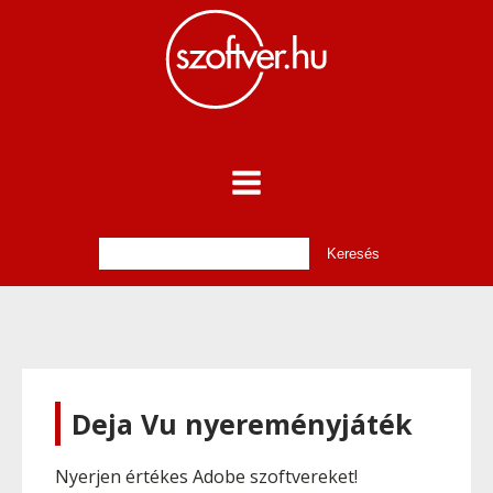
Deja Vu nyereményjáték
Nyerjen értékes Adobe szoftvereket!