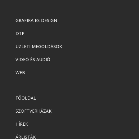
GRAFIKA ÉS DESIGN
DTP
ÜZLETI MEGOLDÁSOK
VIDEÓ ÉS AUDIÓ
WEB
FŐOLDAL
SZOFTVERHÁZAK
HÍREK
ÁRLISTÁK