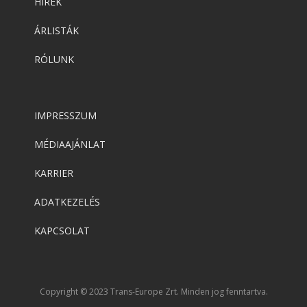
HÍREK
ÁRLISTÁK
RÓLUNK
IMPRESSZUM
MÉDIAAJÁNLAT
KARRIER
ADATKEZELÉS
KAPCSOLAT
Copyright © 2023 Trans-Europe Zrt. Minden jog fenntartva.