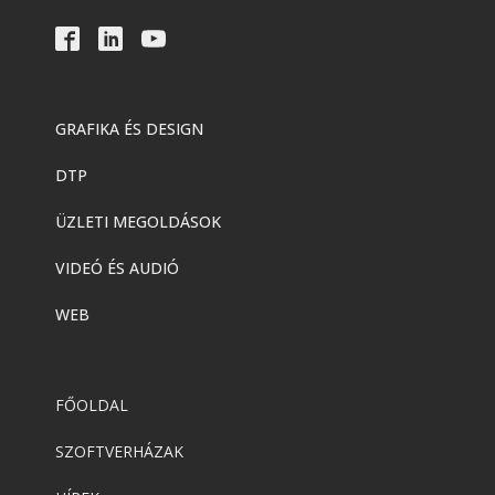
GRAFIKA ÉS DESIGN
DTP
ÜZLETI MEGOLDÁSOK
VIDEÓ ÉS AUDIÓ
WEB
FŐOLDAL
SZOFTVERHÁZAK