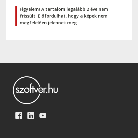
Figyelem! A tartalom legalább 2 éve nem
frissült! Előfordulhat, hogy a képek nem
megfelelően jelennek meg.