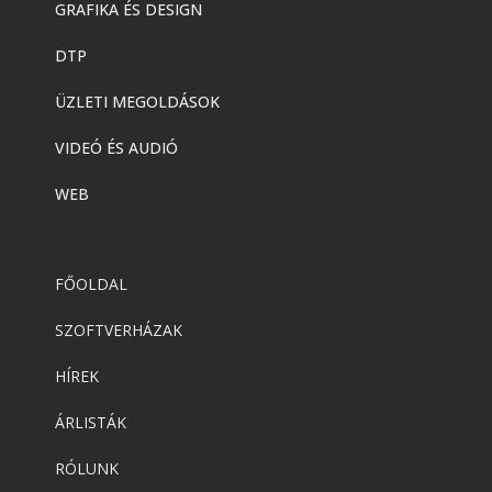
GRAFIKA ÉS DESIGN
DTP
ÜZLETI MEGOLDÁSOK
VIDEÓ ÉS AUDIÓ
WEB
FŐOLDAL
SZOFTVERHÁZAK
HÍREK
ÁRLISTÁK
RÓLUNK