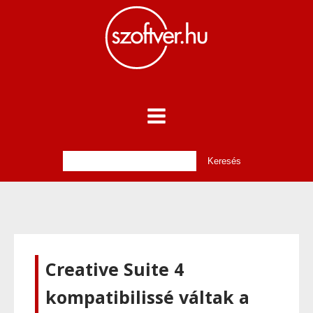
Creative Suite 4
kompatibilissé váltak a