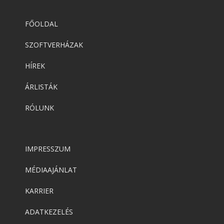
FŐOLDAL
SZOFTVERHÁZAK
HÍREK
ÁRLISTÁK
RÓLUNK
IMPRESSZUM
MÉDIAAJÁNLAT
KARRIER
ADATKEZELÉS