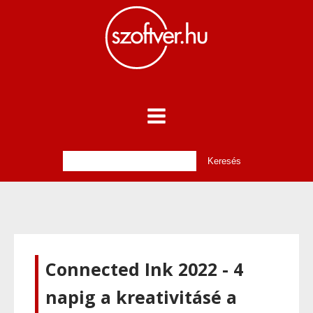
Connected Ink 2022 - 4
napig a kreativitásé a