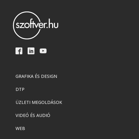
GRAFIKA ÉS DESIGN
DTP
ÜZLETI MEGOLDÁSOK
VIDEÓ ÉS AUDIÓ
WEB