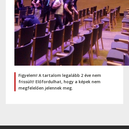
Figyelem! A tartalom legalább 2 éve nem
frissült! Előfordulhat, hogy a képek nem
megfelelően jelennek meg.