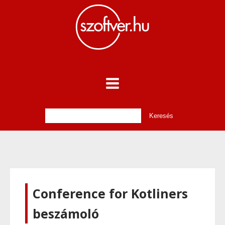
Conference for Kotliners
beszámoló