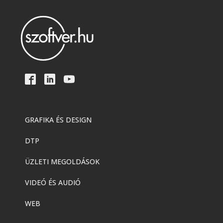
GRAFIKA ÉS DESIGN
DTP
ÜZLETI MEGOLDÁSOK
VIDEÓ ÉS AUDIÓ
WEB