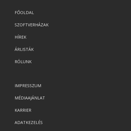
FŐOLDAL
SZOFTVERHÁZAK
HÍREK
ÁRLISTÁK
RÓLUNK
IMPRESSZUM
MÉDIAAJÁNLAT
KARRIER
ADATKEZELÉS