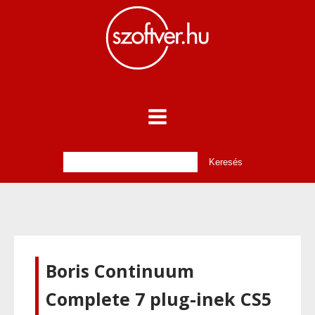
Boris Continuum
Complete 7 plug-inek CS5