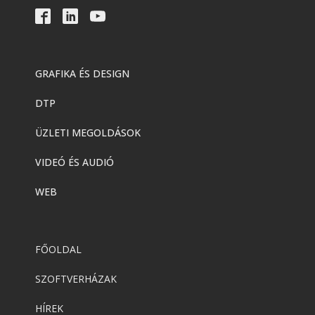
GRAFIKA ÉS DESIGN
DTP
ÜZLETI MEGOLDÁSOK
VIDEÓ ÉS AUDIÓ
WEB
FŐOLDAL
SZOFTVERHÁZAK
HÍREK