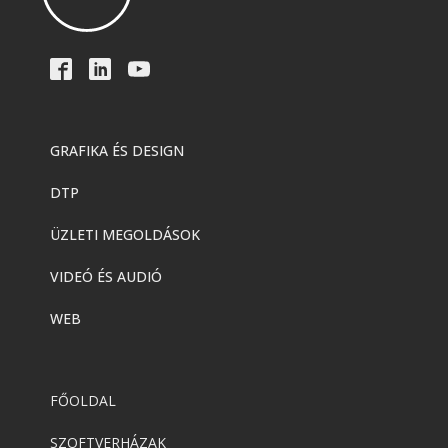
GRAFIKA ÉS DESIGN
DTP
ÜZLETI MEGOLDÁSOK
VIDEÓ ÉS AUDIÓ
WEB
FŐOLDAL
SZOFTVERHÁZAK