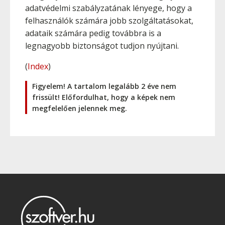
adatvédelmi szabályzatának lényege, hogy a
felhasználók számára jobb szolgáltatásokat,
adataik számára pedig továbbra is a
legnagyobb biztonságot tudjon nyújtani.
(
Index
)
Figyelem! A tartalom legalább 2 éve nem
frissült! Előfordulhat, hogy a képek nem
megfelelően jelennek meg.