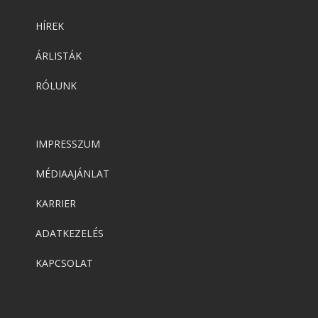
HÍREK
ÁRLISTÁK
RÓLUNK
IMPRESSZUM
MÉDIAAJÁNLAT
KARRIER
ADATKEZELÉS
KAPCSOLAT