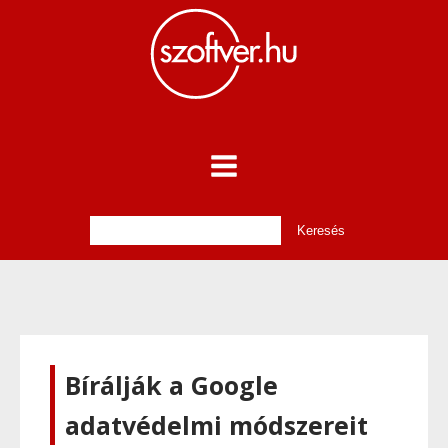
Bírálják a Google
adatvédelmi módszereit