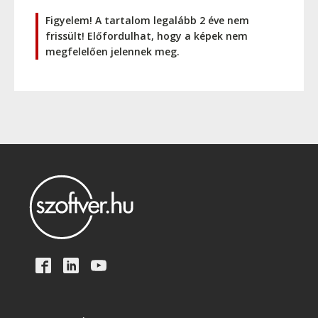
Figyelem! A tartalom legalább 2 éve nem
frissült! Előfordulhat, hogy a képek nem
megfelelően jelennek meg.