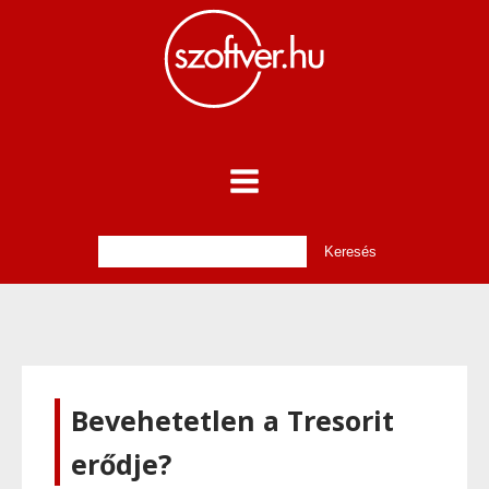
Bevehetetlen a Tresorit
erődje?