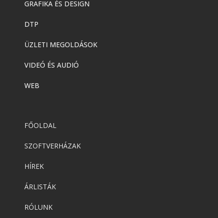
GRAFIKA ÉS DESIGN
DTP
ÜZLETI MEGOLDÁSOK
VIDEÓ ÉS AUDIÓ
WEB
FŐOLDAL
SZOFTVERHÁZAK
HÍREK
ÁRLISTÁK
RÓLUNK