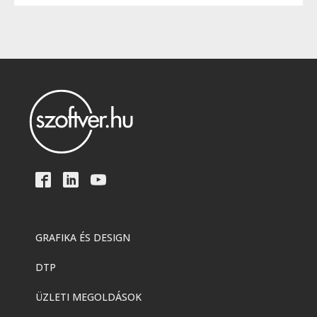
GRAFIKA ÉS DESIGN
DTP
ÜZLETI MEGOLDÁSOK