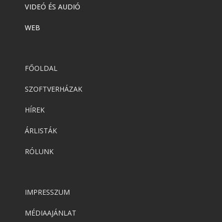
VIDEÓ ÉS AUDIÓ
WEB
FŐOLDAL
SZOFTVERHÁZAK
HÍREK
ÁRLISTÁK
RÓLUNK
IMPRESSZUM
MÉDIAAJÁNLAT