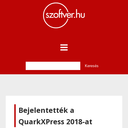
Bejelentették a
QuarkXPress 2018-at