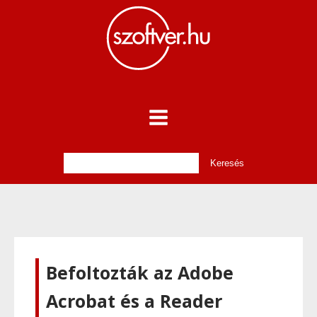
Befoltozták az Adobe
Acrobat és a Reader