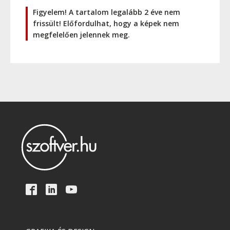
Figyelem! A tartalom legalább 2 éve nem
frissült! Előfordulhat, hogy a képek nem
megfelelően jelennek meg.