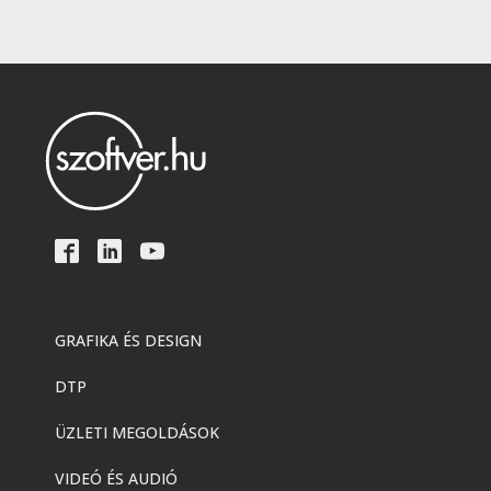
GRAFIKA ÉS DESIGN
DTP
ÜZLETI MEGOLDÁSOK
VIDEÓ ÉS AUDIÓ