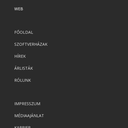
WEB
FŐOLDAL
SZOFTVERHÁZAK
HÍREK
ÁRLISTÁK
RÓLUNK
IMPRESSZUM
MÉDIAAJÁNLAT
KARRIER