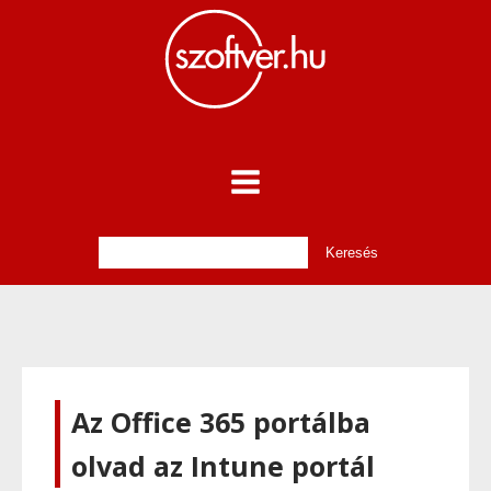
Az Office 365 portálba
olvad az Intune portál