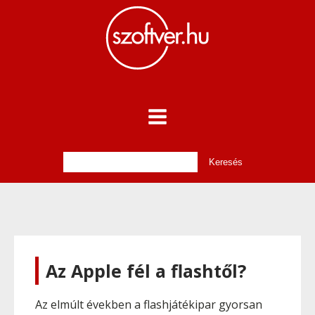
Az Apple fél a flashtől?
Az elmúlt években a flashjátékipar gyorsan