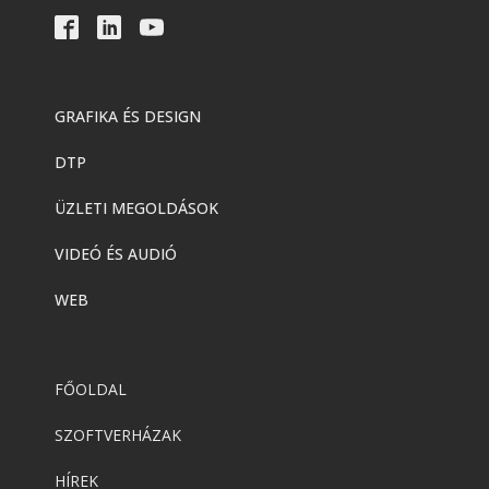
GRAFIKA ÉS DESIGN
DTP
ÜZLETI MEGOLDÁSOK
VIDEÓ ÉS AUDIÓ
WEB
FŐOLDAL
SZOFTVERHÁZAK
HÍREK