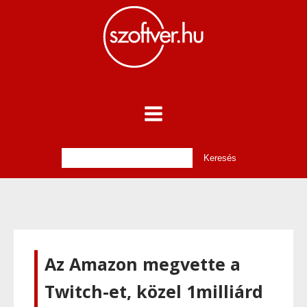
Az Amazon megvette a
Twitch-et, közel 1milliárd