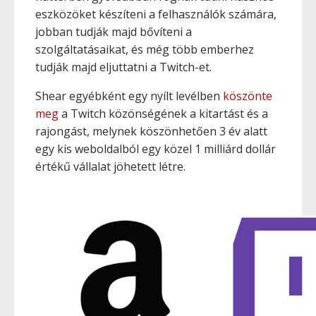
eszközöket készíteni a felhasználók számára,
jobban tudják majd bővíteni a
szolgáltatásaikat, és még több emberhez
tudják majd eljuttatni a Twitch-et.
Shear egyébként egy nyílt levélben
köszönte
meg
a Twitch közönségének a kitartást és a
rajongást, melynek köszönhetően 3 év alatt
egy kis weboldalból egy közel 1 milliárd dollár
értékű vállalat jöhetett létre.