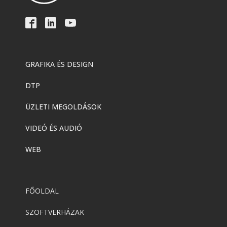
GRAFIKA ÉS DESIGN
DTP
ÜZLETI MEGOLDÁSOK
VIDEÓ ÉS AUDIÓ
WEB
FŐOLDAL
SZOFTVERHÁZAK