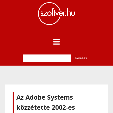
Az Adobe Systems
közzétette 2002-es