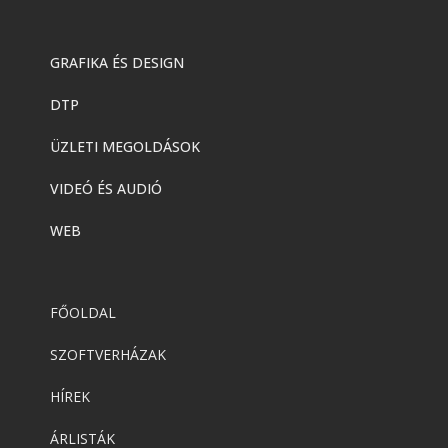
GRAFIKA ÉS DESIGN
DTP
ÜZLETI MEGOLDÁSOK
VIDEÓ ÉS AUDIÓ
WEB
FŐOLDAL
SZOFTVERHÁZAK
HÍREK
ÁRLISTÁK