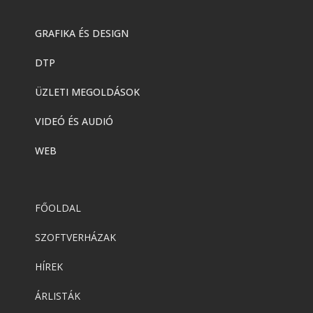
GRAFIKA ÉS DESIGN
DTP
ÜZLETI MEGOLDÁSOK
VIDEÓ ÉS AUDIÓ
WEB
FŐOLDAL
SZOFTVERHÁZAK
HÍREK
ÁRLISTÁK