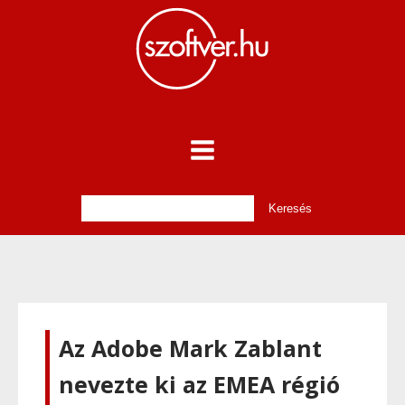
Az Adobe Mark Zablant
nevezte ki az EMEA régió