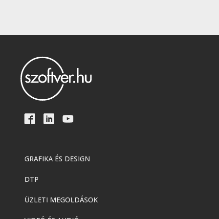
GRAFIKA ÉS DESIGN
DTP
ÜZLETI MEGOLDÁSOK