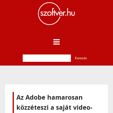
Az Adobe hamarosan
közzéteszi a saját video-