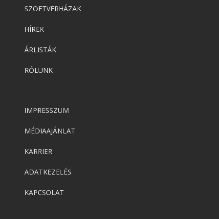
SZOFTVERHÁZAK
HÍREK
ÁRLISTÁK
RÓLUNK
IMPRESSZUM
MÉDIAAJÁNLAT
KARRIER
ADATKEZELÉS
KAPCSOLAT