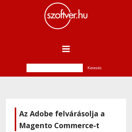
Az Adobe felvárásolja a
Magento Commerce-t