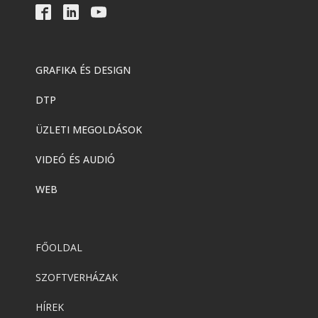
GRAFIKA ÉS DESIGN
DTP
ÜZLETI MEGOLDÁSOK
VIDEÓ ÉS AUDIÓ
WEB
FŐOLDAL
SZOFTVERHÁZAK
HÍREK