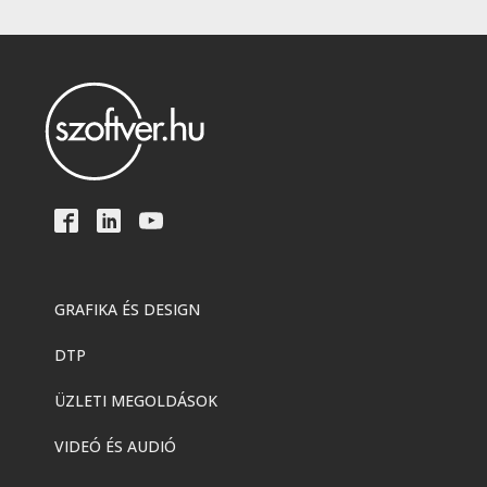
GRAFIKA ÉS DESIGN
DTP
ÜZLETI MEGOLDÁSOK
VIDEÓ ÉS AUDIÓ