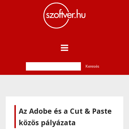
Az Adobe és a Cut & Paste
közös pályázata