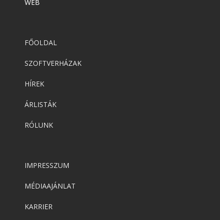
WEB
FŐOLDAL
SZOFTVERHÁZAK
HÍREK
ÁRLISTÁK
RÓLUNK
IMPRESSZUM
MÉDIAAJÁNLAT
KARRIER