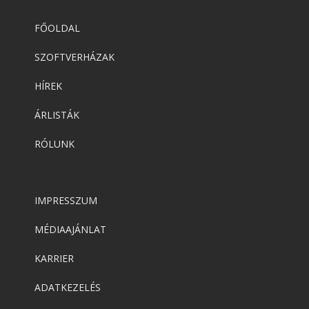
FŐOLDAL
SZOFTVERHÁZAK
HÍREK
ÁRLISTÁK
RÓLUNK
IMPRESSZUM
MÉDIAAJÁNLAT
KARRIER
ADATKEZELÉS