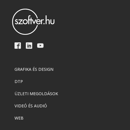
GRAFIKA ÉS DESIGN
DTP
ÜZLETI MEGOLDÁSOK
VIDEÓ ÉS AUDIÓ
WEB