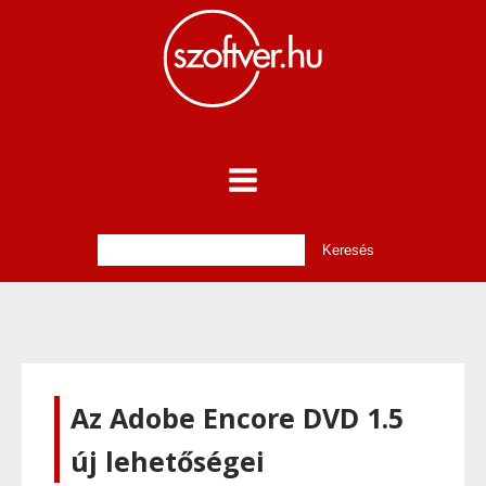
Az Adobe Encore DVD 1.5
új lehetőségei