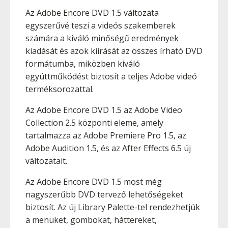
Az Adobe Encore DVD 1.5 változata
egyszerűvé teszi a videós szakemberek
számára a kiváló minőségű eredmények
kiadását és azok kiírását az összes írható DVD
formátumba, miközben kiváló
együttműködést biztosít a teljes Adobe videó
terméksorozattal.
Az Adobe Encore DVD 1.5 az Adobe Video
Collection 2.5 központi eleme, amely
tartalmazza az Adobe Premiere Pro 1.5, az
Adobe Audition 1.5, és az After Effects 6.5 új
változatait.
Az Adobe Encore DVD 1.5 most még
nagyszerűbb DVD tervező lehetőségeket
biztosít. Az új Library Palette-tel rendezhetjük
a menüket, gombokat, háttereket,