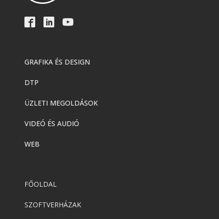
GRAFIKA ÉS DESIGN
DTP
ÜZLETI MEGOLDÁSOK
VIDEÓ ÉS AUDIÓ
WEB
FŐOLDAL
SZOFTVERHÁZAK