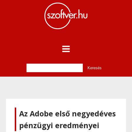
Az Adobe első negyedéves
pénzügyi eredményei