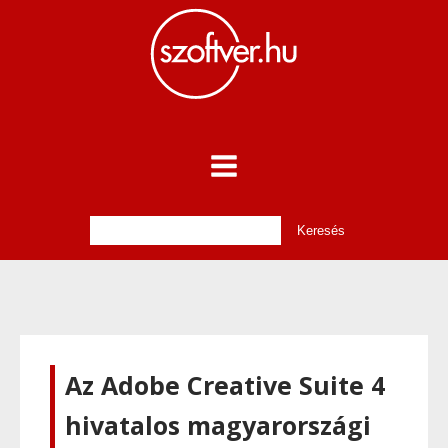
Az Adobe Creative Suite 4
hivatalos magyarországi