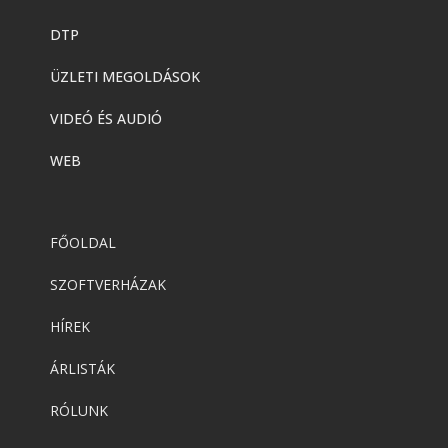
DTP
ÜZLETI MEGOLDÁSOK
VIDEÓ ÉS AUDIÓ
WEB
FŐOLDAL
SZOFTVERHÁZAK
HÍREK
ÁRLISTÁK
RÓLUNK