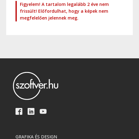
Figyelem! A tartalom legalább 2 éve nem
frissült! Előfordulhat, hogy a képek nem
megfelelően jelennek meg.
GRAFIKA ÉS DESIGN