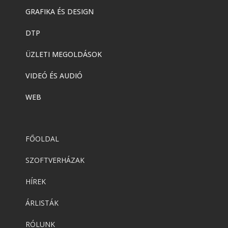
GRAFIKA ÉS DESIGN
DTP
ÜZLETI MEGOLDÁSOK
VIDEÓ ÉS AUDIÓ
WEB
FŐOLDAL
SZOFTVERHÁZAK
HÍREK
ÁRLISTÁK
RÓLUNK