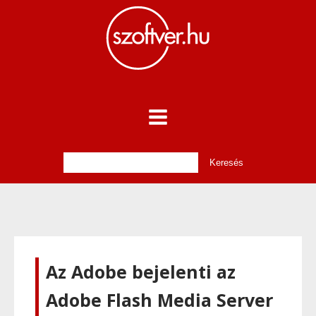
Az Adobe bejelenti az
Adobe Flash Media Server