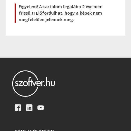
Figyelem! A tartalom legalább 2 éve nem
frissült! Előfordulhat, hogy a képek nem
megfelelően jelennek meg.