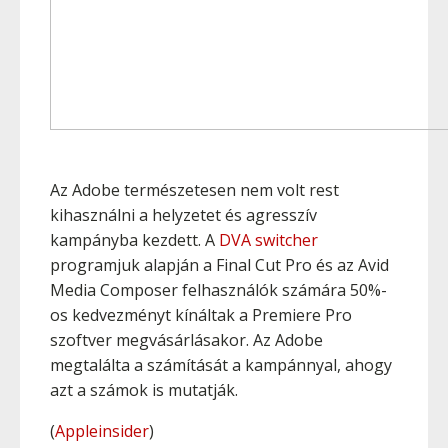
Az Adobe természetesen nem volt rest
kihasználni a helyzetet és agresszív
kampányba kezdett. A
DVA switcher
programjuk alapján a Final Cut Pro és az Avid
Media Composer felhasználók számára 50%-
os kedvezményt kínáltak a Premiere Pro
szoftver megvásárlásakor. Az Adobe
megtalálta a számítását a kampánnyal, ahogy
azt a számok is mutatják.
(
Appleinsider
)