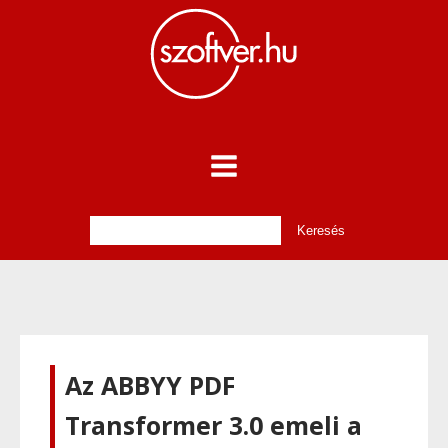
Az ABBYY PDF
Transformer 3.0 emeli a