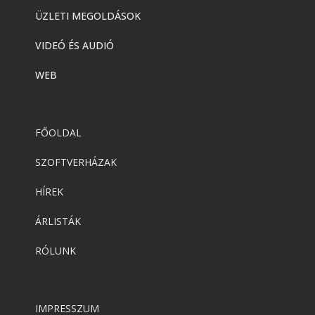
ÜZLETI MEGOLDÁSOK
VIDEÓ ÉS AUDIÓ
WEB
FŐOLDAL
SZOFTVERHÁZAK
HÍREK
ÁRLISTÁK
RÓLUNK
IMPRESSZUM