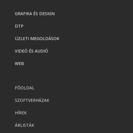
GRAFIKA ÉS DESIGN
DTP
ÜZLETI MEGOLDÁSOK
VIDEÓ ÉS AUDIÓ
WEB
FŐOLDAL
SZOFTVERHÁZAK
HÍREK
ÁRLISTÁK