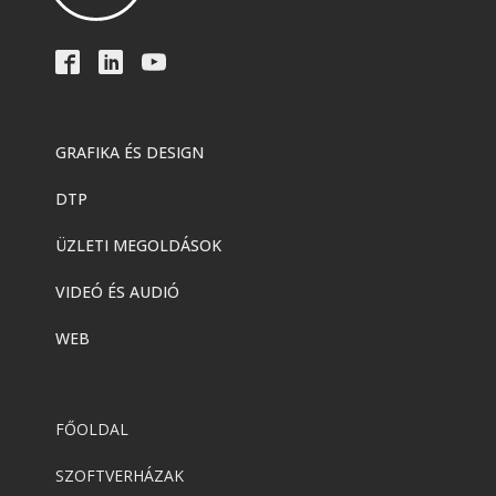
GRAFIKA ÉS DESIGN
DTP
ÜZLETI MEGOLDÁSOK
VIDEÓ ÉS AUDIÓ
WEB
FŐOLDAL
SZOFTVERHÁZAK