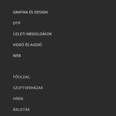
GRAFIKA ÉS DESIGN
DTP
ÜZLETI MEGOLDÁSOK
VIDEÓ ÉS AUDIÓ
WEB
FŐOLDAL
SZOFTVERHÁZAK
HÍREK
ÁRLISTÁK