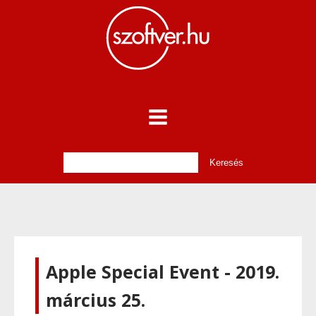
Apple Special Event - 2019.
március 25.