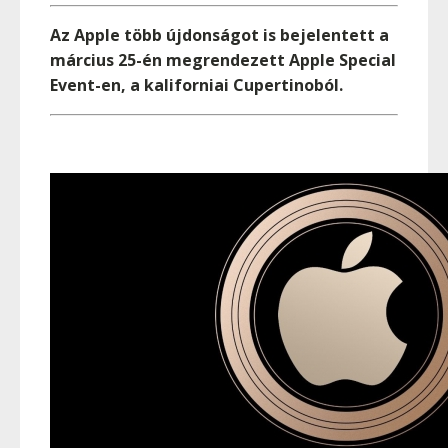
Az Apple több újdonságot is bejelentett a
március 25-én megrendezett Apple Special
Event-en, a kaliforniai Cupertinoból.