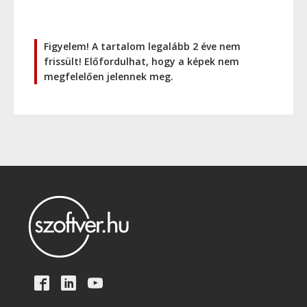
Figyelem! A tartalom legalább 2 éve nem
frissült! Előfordulhat, hogy a képek nem
megfelelően jelennek meg.