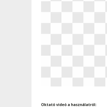
Oktató videó a használatról: