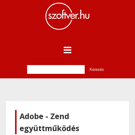
Adobe - Zend
együttműködés