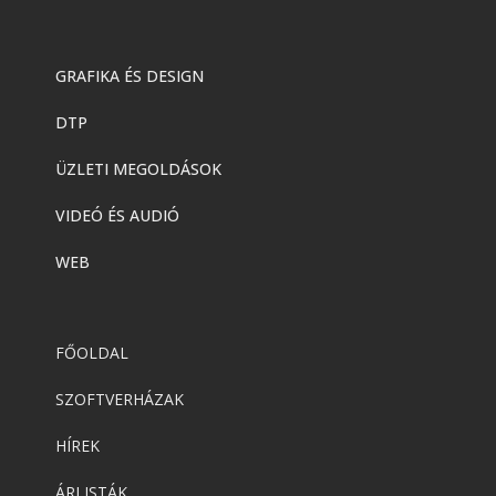
GRAFIKA ÉS DESIGN
DTP
ÜZLETI MEGOLDÁSOK
VIDEÓ ÉS AUDIÓ
WEB
FŐOLDAL
SZOFTVERHÁZAK
HÍREK
ÁRLISTÁK